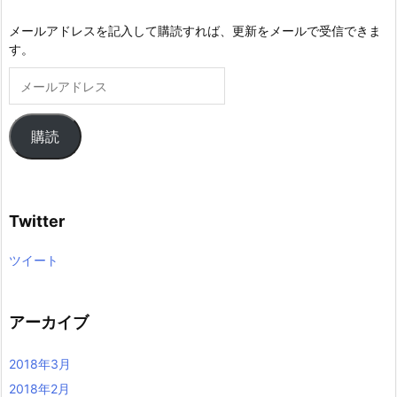
メールアドレスを記入して購読すれば、更新をメールで受信できま
す。
メ
ー
ル
ア
購読
ド
レ
ス
Twitter
ツイート
アーカイブ
2018年3月
2018年2月