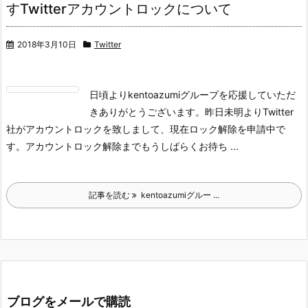
すTwitterアカウントロックについて
2018年3月10日
Twitter
日頃よりkentoazumiグループを応援していただ
きありがとうございます。
昨日未明よりTwitter
社がアカウントロックを致しまして、現在ロック解除を申請中で
す。
アカウントロック解除までもうしばらくお待ち ...
記事を読む
kentoazumiグルー ...
ブログをメールで購読