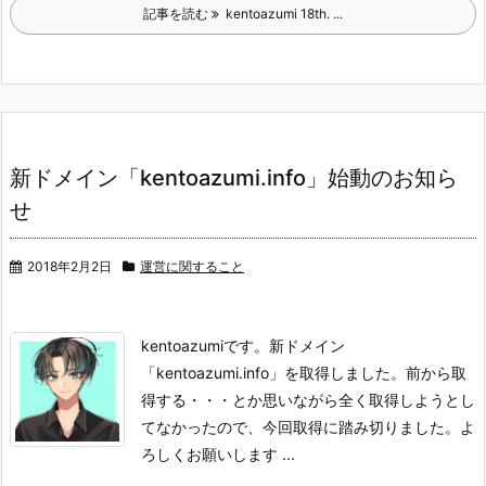
記事を読む
kentoazumi 18th. ...
新ドメイン「kentoazumi.info」始動のお知ら
せ
2018年2月2日
運営に関すること
kentoazumiです。
新ドメイン
「kentoazumi.info」を取得しました。
前から取
得する・・・とか思いながら全く取得しようとし
てなかったので、今回取得に踏み切りました。
よ
ろしくお願いします ...