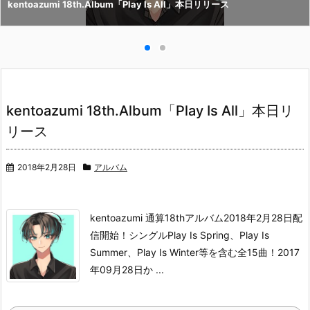
kentoazumi 18th.Album「Play Is All」本日リリース
kentoazumi 18th.Album「Play Is All」本日リ
リース
2018年2月28日
アルバム
kentoazumi 通算18thアルバム2018年2月28日配
信開始！
シングルPlay Is Spring、Play Is
Summer、Play Is Winter等を含む全15曲！
2017
年09月28日か ...