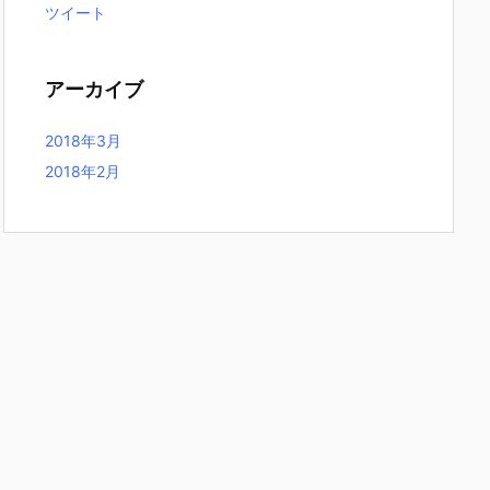
ツイート
アーカイブ
2018年3月
2018年2月