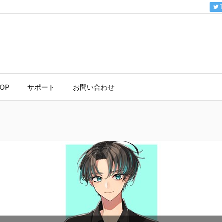
HOP
サポート
お問い合わせ