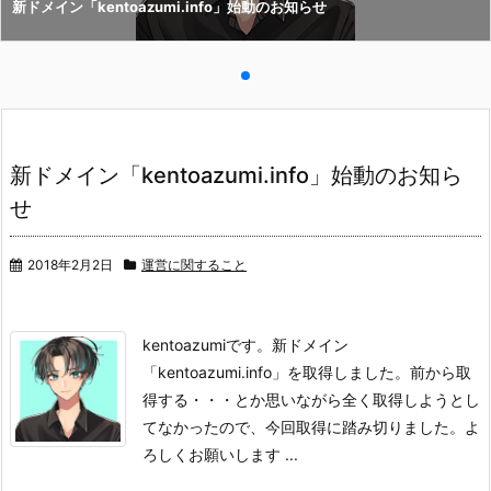
新ドメイン「kentoazumi.info」始動のお知らせ
新ドメイン「kentoazumi.info」始動のお知ら
せ
2018年2月2日
運営に関すること
kentoazumiです。
新ドメイン
「kentoazumi.info」を取得しました。
前から取
得する・・・とか思いながら全く取得しようとし
てなかったので、今回取得に踏み切りました。
よ
ろしくお願いします ...